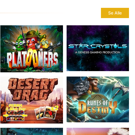
Se Alle