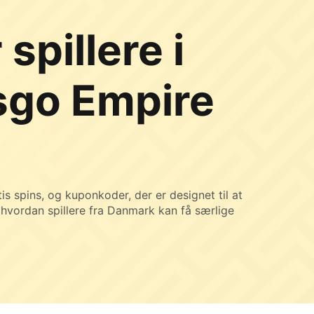
spillere i
sgo Empire
is spins, og kuponkoder, der er designet til at
 hvordan spillere fra Danmark kan få særlige