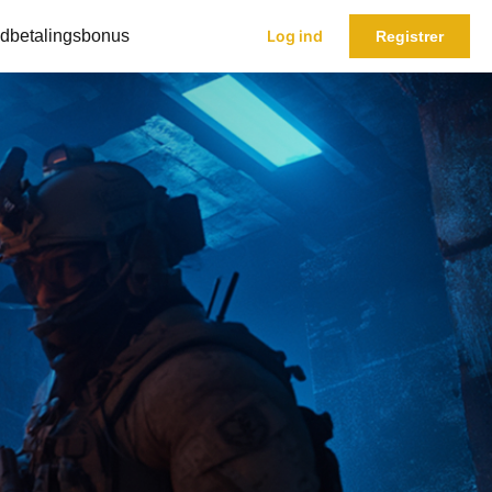
ndbetalingsbonus
Log ind
Registrer